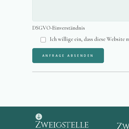
DSGVO-Einverständnis
Ich willige ein, dass diese Websit
ANFRAGE ABSENDEN
Zweigstelle
Zw