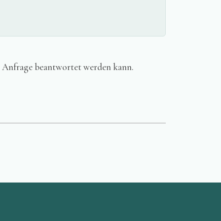
ne Anfrage beantwortet werden kann.