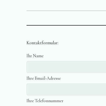
Kontaktformular:
Ihr Name
Ihre Email-Adresse
Ihre Telefonnummer