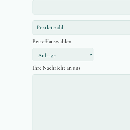
Betreff auswählen:
Ihre Nachricht an uns