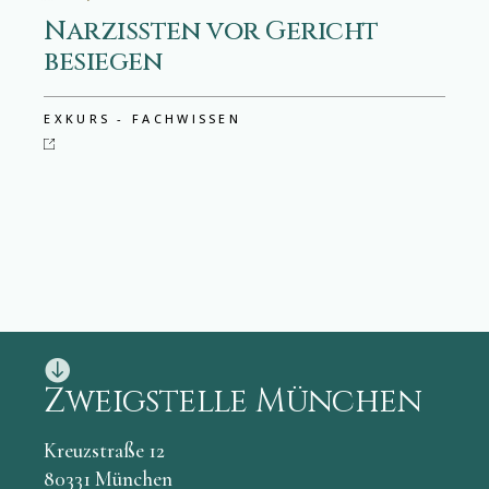
Narzissten vor Gericht
besiegen
EXKURS - FACHWISSEN
Zweigstelle München
Kreuzstraße 12
80331 München