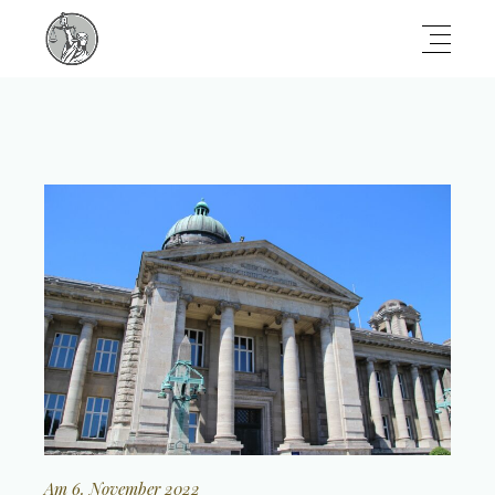
Am 6. November 2022