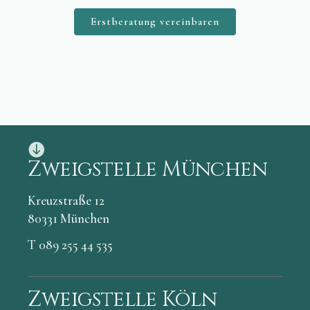
Erstberatung vereinbaren
Zweigstelle München
Kreuzstraße 12
80331 München
T 089 255 44 535
Zweigstelle Köln