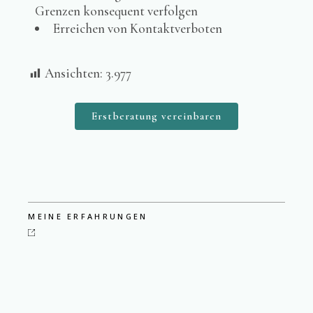
Grenzen konsequent verfolgen
Erreichen von Kontaktverboten
Ansichten:
3.977
Erstberatung vereinbaren
MEINE ERFAHRUNGEN