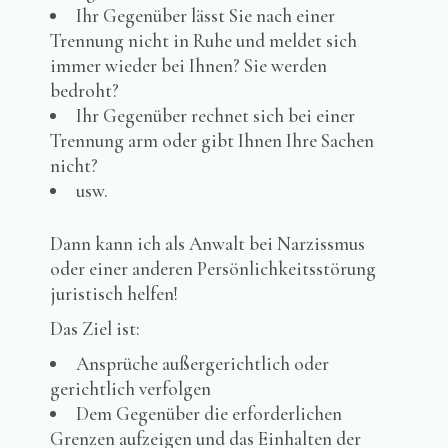
Ihr Gegenüber lässt Sie nach einer
Trennung nicht in Ruhe und meldet sich
immer wieder bei Ihnen? Sie werden
bedroht?
Ihr Gegenüber rechnet sich bei einer
Trennung arm oder gibt Ihnen Ihre Sachen
nicht?
usw.
Dann kann ich als Anwalt bei Narzissmus
oder einer anderen Persönlichkeitsstörung
juristisch helfen!
Das Ziel ist:
Ansprüche außergerichtlich oder
gerichtlich verfolgen
Dem Gegenüber die erforderlichen
Grenzen aufzeigen und das Einhalten der