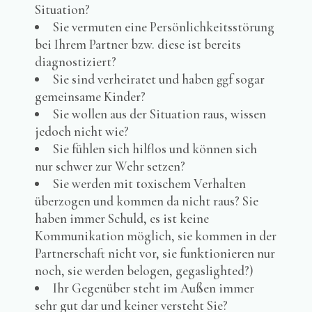
Situation?
Sie vermuten eine Persönlichkeitsstörung
bei Ihrem Partner bzw. diese ist bereits
diagnostiziert?
Sie sind verheiratet und haben ggf sogar
gemeinsame Kinder?
Sie wollen aus der Situation raus, wissen
jedoch nicht wie?
Sie fühlen sich hilflos und können sich
nur schwer zur Wehr setzen?
Sie werden mit toxischem Verhalten
überzogen und kommen da nicht raus? Sie
haben immer Schuld, es ist keine
Kommunikation möglich, sie kommen in der
Partnerschaft nicht vor, sie funktionieren nur
noch, sie werden belogen, gegaslighted?)
Ihr Gegenüber steht im Außen immer
sehr gut dar und keiner versteht Sie?