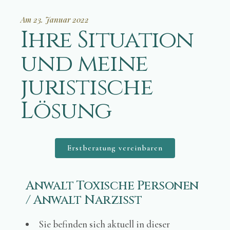
Am 23. Januar 2022
Ihre Situation
und meine
juristische
Lösung
Erstberatung vereinbaren
Anwalt Toxische Personen
/ Anwalt Narzisst
Sie befinden sich aktuell in dieser