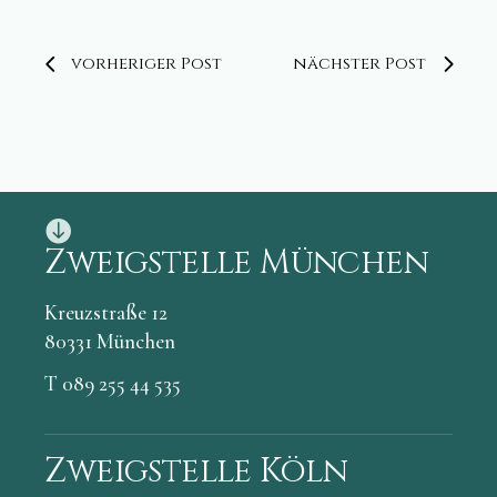
vorheriger Post
nächster Post
Zweigstelle München
Kreuzstraße 12
80331 München
T 089 255 44 535
Zweigstelle Köln