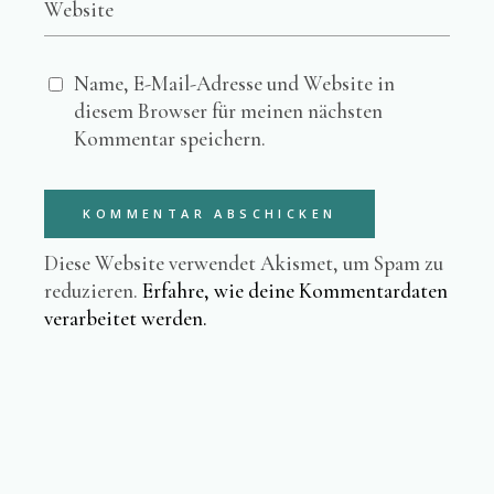
Name, E-Mail-Adresse und Website in
diesem Browser für meinen nächsten
Kommentar speichern.
KOMMENTAR ABSCHICKEN
Diese Website verwendet Akismet, um Spam zu
reduzieren.
Erfahre, wie deine Kommentardaten
verarbeitet werden.