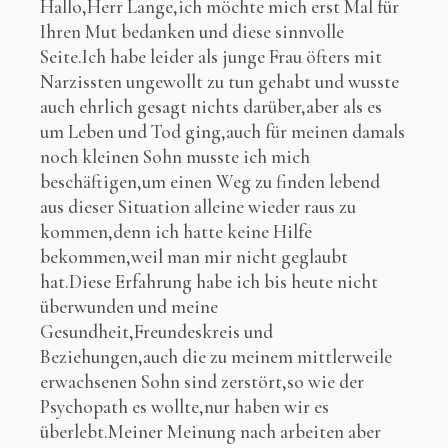
Hallo,Herr Lange,ich möchte mich erst Mal für
Ihren Mut bedanken und diese sinnvolle
Seite.Ich habe leider als junge Frau öfters mit
Narzissten ungewollt zu tun gehabt und wusste
auch ehrlich gesagt nichts darüber,aber als es
um Leben und Tod ging,auch für meinen damals
noch kleinen Sohn musste ich mich
beschäftigen,um einen Weg zu finden lebend
aus dieser Situation alleine wieder raus zu
kommen,denn ich hatte keine Hilfe
bekommen,weil man mir nicht geglaubt
hat.Diese Erfahrung habe ich bis heute nicht
überwunden und meine
Gesundheit,Freundeskreis und
Beziehungen,auch die zu meinem mittlerweile
erwachsenen Sohn sind zerstört,so wie der
Psychopath es wollte,nur haben wir es
überlebt.Meiner Meinung nach arbeiten aber