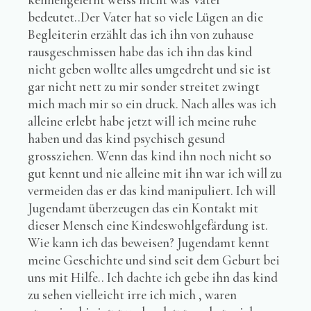
bedeutet..Der Vater hat so viele Lügen an die
Begleiterin erzählt das ich ihn von zuhause
rausgeschmissen habe das ich ihn das kind
nicht geben wollte alles umgedreht und sie ist
gar nicht nett zu mir sonder streitet zwingt
mich mach mir so ein druck. Nach alles was ich
alleine erlebt habe jetzt will ich meine ruhe
haben und das kind psychisch gesund
grossziehen. Wenn das kind ihn noch nicht so
gut kennt und nie alleine mit ihn war ich will zu
vermeiden das er das kind manipuliert. Ich will
Jugendamt überzeugen das ein Kontakt mit
dieser Mensch eine Kindeswohlgefärdung ist.
Wie kann ich das beweisen? Jugendamt kennt
meine Geschichte und sind seit dem Geburt bei
uns mit Hilfe.. Ich dachte ich gebe ihn das kind
zu sehen vielleicht irre ich mich , waren