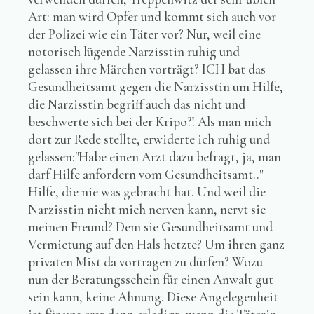
Art: man wird Opfer und kommt sich auch vor
der Polizei wie ein Täter vor? Nur, weil eine
notorisch lügende Narzisstin ruhig und
gelassen ihre Märchen vorträgt? ICH bat das
Gesundheitsamt gegen die Narzisstin um Hilfe,
die Narzisstin begriff auch das nicht und
beschwerte sich bei der Kripo?! Als man mich
dort zur Rede stellte, erwiderte ich ruhig und
gelassen:"Habe einen Arzt dazu befragt, ja, man
darf Hilfe anfordern vom Gesundheitsamt.."
Hilfe, die nie was gebracht hat. Und weil die
Narzisstin nicht mich nerven kann, nervt sie
meinen Freund? Dem sie Gesundheitsamt und
Vermietung auf den Hals hetzte? Um ihren ganz
privaten Mist da vortragen zu dürfen? Wozu
nun der Beratungsschein für einen Anwalt gut
sein kann, keine Ahnung. Diese Angelegenheit