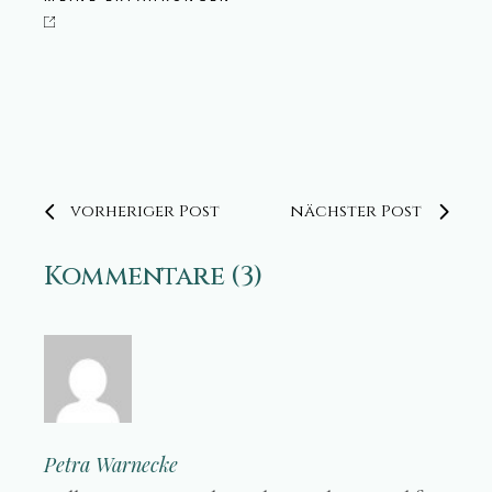
vorheriger Post
nächster Post
Kommentare (3)
Petra Warnecke