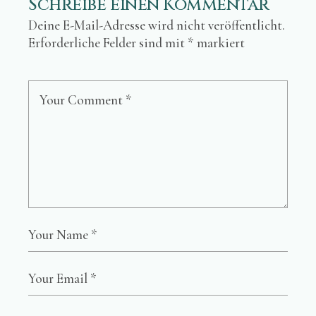
Schreibe einen Kommentar
Deine E-Mail-Adresse wird nicht veröffentlicht.
Erforderliche Felder sind mit
*
markiert