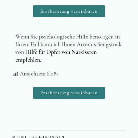
Erstberatung vereinbaren
Wenn Sie psychologische Hilfe benötigen in
Ihrem Fall kann ich Ihnen Artemis Sengstock
von
Hilfe für Opfer von Narzissten
empfehlen.
Ansichten:
6.081
Erstberatung vereinbaren
MEINE ERFAHRUNGEN