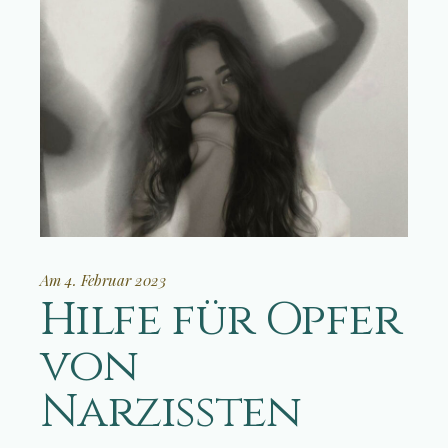
Am 4. Februar 2023
Hilfe für Opfer
von
Narzissten