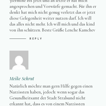
3termine bis jetzt und an letzte er hat mich
angesprochen und Vorwürfe gemacht. Für ihn er
denkt hat mich nicht genug verletzt das er jetzt
diese Gelegenheit weiter nutzen darf. Ich will
das alles nicht mehr. Ich will mich und das kind
von ihn schützen. Beste Grüße Lenche Kamchev
REPLY
Meike Schrut
Natürlich möchte man gern Hilfe gegen einen
Narzissten haben, jedoch: wenn sogar das
Gesundheitsamt der Stadt Stralsund nicht
erkannt hat, dass es von einem Narzissten