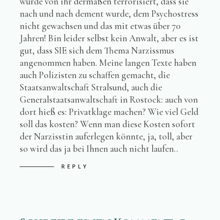
wurde von ihr dermaßen terrorisiert, dass sie
nach und nach dement wurde, dem Psychostress
nicht gewachsen und das mit etwas über 70
Jahren! Bin leider selbst kein Anwalt, aber es ist
gut, dass SIE sich dem Thema Narzissmus
angenommen haben. Meine langen Texte haben
auch Polizisten zu schaffen gemacht, die
Staatsanwaltschaft Stralsund, auch die
Generalstaatsanwaltschaft in Rostock: auch von
dort hieß es: Privatklage machen? Wie viel Geld
soll das kosten? Wenn man diese Kosten sofort
der Narzisstin auferlegen könnte, ja, toll, aber
so wird das ja bei Ihnen auch nicht laufen..
REPLY