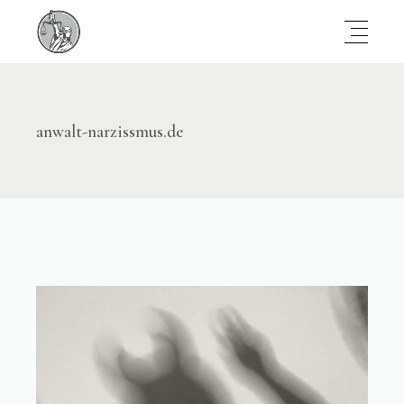
anwalt-narzissmus.de