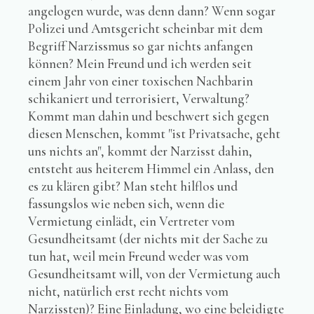
angelogen wurde, was denn dann? Wenn sogar
Polizei und Amtsgericht scheinbar mit dem
Begriff Narzissmus so gar nichts anfangen
können? Mein Freund und ich werden seit
einem Jahr von einer toxischen Nachbarin
schikaniert und terrorisiert, Verwaltung?
Kommt man dahin und beschwert sich gegen
diesen Menschen, kommt "ist Privatsache, geht
uns nichts an", kommt der Narzisst dahin,
entsteht aus heiterem Himmel ein Anlass, den
es zu klären gibt? Man steht hilflos und
fassungslos wie neben sich, wenn die
Vermietung einlädt, ein Vertreter vom
Gesundheitsamt (der nichts mit der Sache zu
tun hat, weil mein Freund weder was vom
Gesundheitsamt will, von der Vermietung auch
nicht, natürlich erst recht nichts vom
Narzissten)? Eine Einladung, wo eine beleidigte