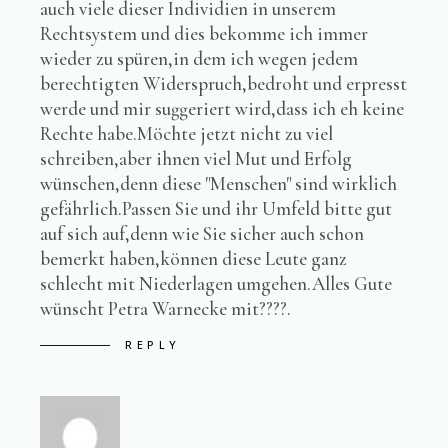
auch viele dieser Individien in unserem
Rechtsystem und dies bekomme ich immer
wieder zu spüren,in dem ich wegen jedem
berechtigten Widerspruch,bedroht und erpresst
werde und mir suggeriert wird,dass ich eh keine
Rechte habe.Möchte jetzt nicht zu viel
schreiben,aber ihnen viel Mut und Erfolg
wünschen,denn diese "Menschen" sind wirklich
gefährlich.Passen Sie und ihr Umfeld bitte gut
auf sich auf,denn wie Sie sicher auch schon
bemerkt haben,können diese Leute ganz
schlecht mit Niederlagen umgehen.Alles Gute
wünscht Petra Warnecke mit????.
REPLY